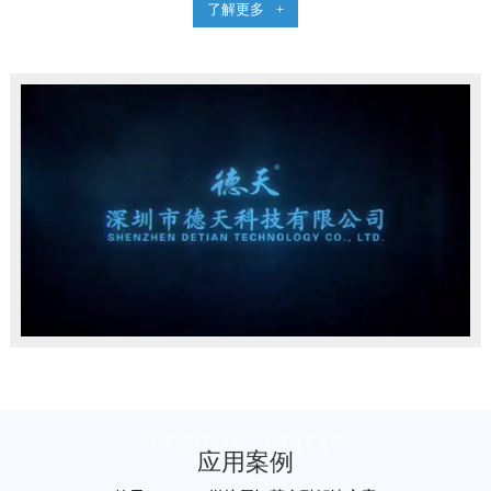
了解更多
+
APPLICATION
应用案例