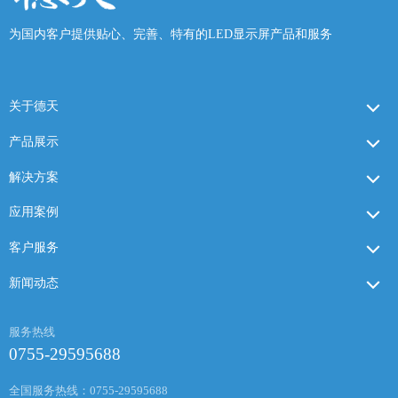
为国内客户提供贴心、完善、特有的LED显示屏产品和服务
关于德天
产品展示
解决方案
应用案例
客户服务
新闻动态
服务热线
0755-29595688
全国服务热线：0755-29595688