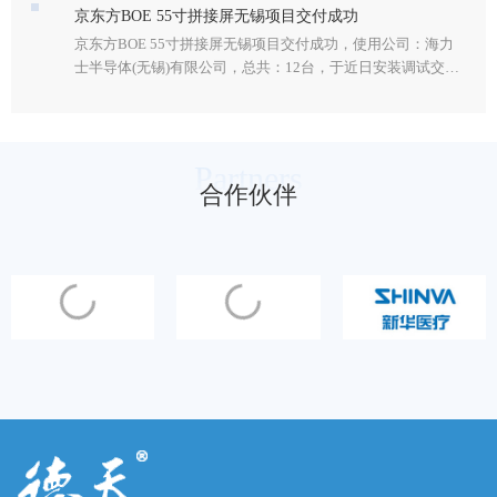
京东方BOE 55寸拼接屏无锡项目交付成功
京东方BOE 55寸拼接屏无锡项目交付成功，使用公司：海力
士半导体(无锡)有限公司，总共：12台，于近日安装调试交付
使用。
Partners
合作伙伴