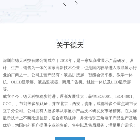
ABOUT
关于德天
深圳市德天科技有限公司成立于2010年，是一家集商业显示产品研发、设
计、生产，销售为一体的国家高新技术企业，也是国内较早进入液晶显示行
业的厂商之一。公司主营产品有：液晶拼接屏、智能会议平板、教学一体
机、OLED显示屏、液晶监视器、商用广告机、触控一体机及LED显示屏
等。
成立至今，德天科技稳步前进，逐渐发展壮大，获得ISO9001、ISO14001、
CCC、、节能等多项认证，并在北京，西安，贵阳，成都等多个重点城市设
立了分公司。公司拥有大批多年从事显示产品技术研发及市场精英。在大屏
显示技术上不断改进创新，迎合市场规律，并凭借珠三角电子产品生产基地
优势，为国内外客户提供专业的售前、售中以及售后服务，满足用户需求；