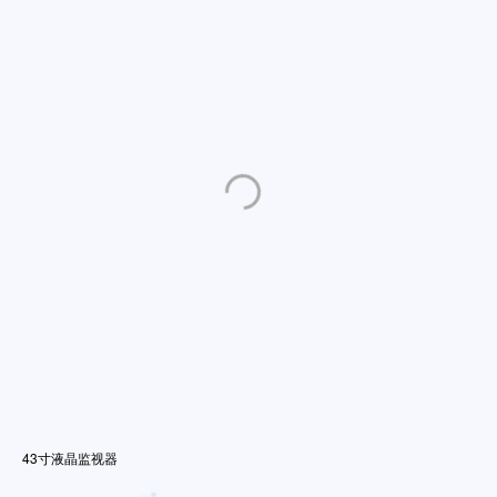
43寸液晶监视器