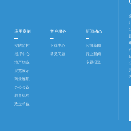
应用案例
客户服务
新闻动态
安防监控
下载中心
公司新闻
指挥中心
常见问题
行业新闻
E
地产物业
专题报道
展览展示
商业连锁
办公会议
教育机构
政企单位