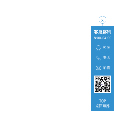
客服咨询
8:00-24:00
客服
电话
邮箱
返回顶部