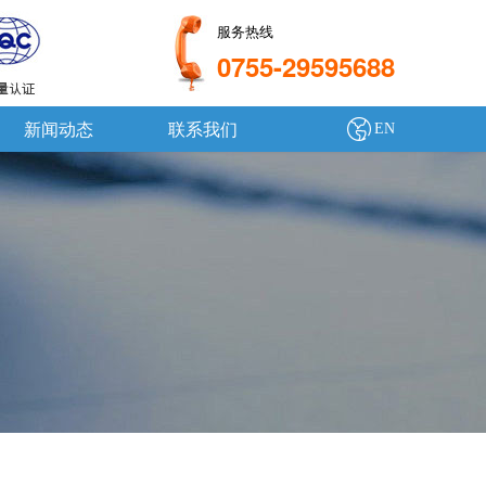
服务热线
0755-29595688
新闻动态
联系我们
EN