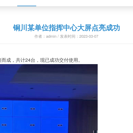
铜川某单位指挥中心大屏点亮成功
作者：admin / 发表时间：2023-03-07
接而成，共计24台，现已成功交付使用。