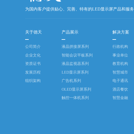
为国内客户提供贴心、完善、特有的LED显示屏产品和服务
关于德天
产品展示
解决方案
公司简介
液晶拼接屏系列
行政机构
企业文化
智能会议平板系列
事业单位
资质证书
液晶监视器系列
教育机构
发展历程
LED显示屏系列
智慧城市
组织架构
广告机系列
电子通讯
OLED显示屏系列
酒店餐饮
触控一体机系列
智慧金融