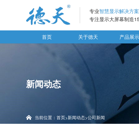
专业
智慧显示解决方案
专注显示大屏幕制造1
首页
关于德天
产品展
新闻动态
当前位置：
首页
新闻动态
公司新闻
>
>