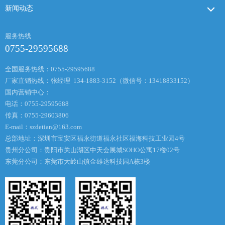
新闻动态
服务热线
0755-29595688
全国服务热线：0755-29595688
厂家直销热线：张经理 134-1883-3152（微信号：13418833152）
国内营销中心：
电话：0755-29595688
传真：0755-29603806
E-mail：
szdetian@163.com
总部地址：深圳市宝安区福永街道福永社区福海科技工业园4号
贵州分公司：贵阳市关山湖区中天会展城SOHO公寓17楼02号
东莞分公司：东莞市大岭山镇金雄达科技园A栋3楼