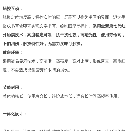
触控互动
：
触摸定位精度高，操作实时响应，屏幕可以作为书写的界面，通过手
指或书写笔即可实现文字书写、绘制图形等操作。
采用全新第七代红
外触摸技术，高度稳定可靠，抗干扰性强，高透光性，使用寿命高，
不怕刮伤，触摸特性好，无需力度即可触摸。
健康环保
：
采用液晶显示技术，高清晰，高亮度，高对比度，影像逼真，画质细
腻，不会造成视觉疲劳和眼睛的损伤。
节能耐用
：
整体功耗低，使用寿命长，维护成本低，适合长时间高频率使用。
一体化设计
：