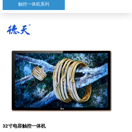
触控一体机系列
32寸电容触控一体机