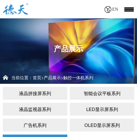
EN
产品展示
当前位置：
首页
产品展示
触控一体机系列
>
>
液晶拼接屏系列
智能会议平板系列
液晶监视器系列
LED显示屏系列
广告机系列
OLED显示屏系列