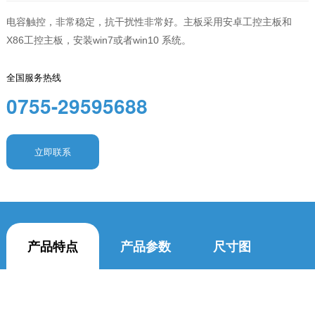
电容触控，非常稳定，抗干扰性非常好。主板采用安卓工控主板和
X86工控主板，安装win7或者win10 系统。
全国服务热线
0755-29595688
立即联系
产品特点
产品参数
尺寸图