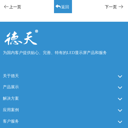
上一页
返回
下一页
为国内客户提供贴心、完善、特有的LED显示屏产品和服务
关于德天
产品展示
解决方案
应用案例
客户服务