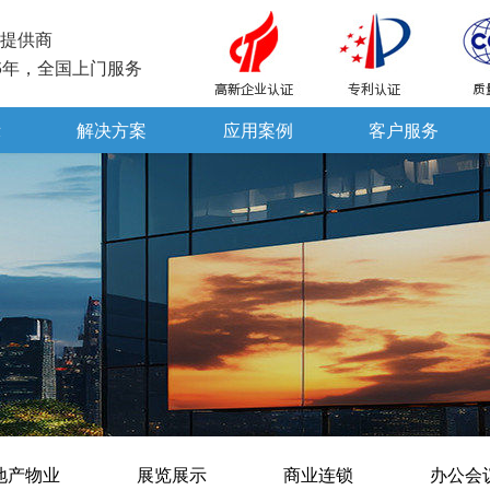
提供商
5年，全国上门服务
示
解决方案
应用案例
客户服务
地产物业
展览展示
商业连锁
办公会