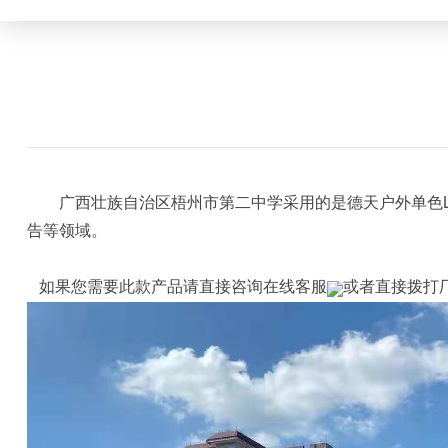
广西壮族自治区梧州市第二中学采用的是德天户外单色Le
告等领域。
如果您需要此款产品请直接咨询在线客服
或者直接拨打厂