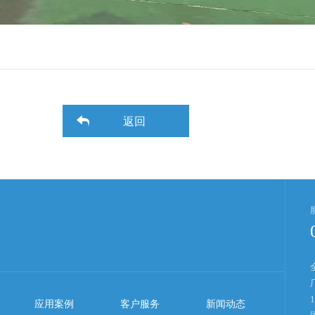
返回
应用案例
客户服务
新闻动态