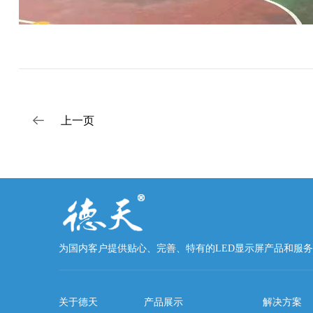
上一页
为国内客户提供贴心、完善、特有的LED显示屏产品和服务
关于德天
产品展示
解决方案