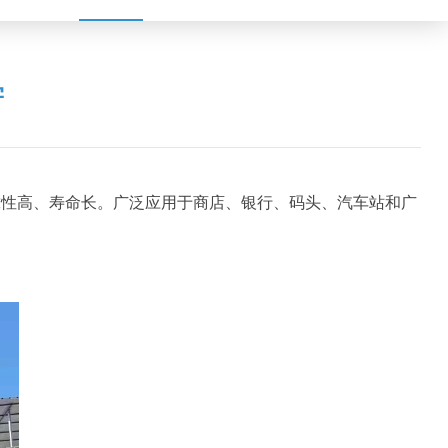
学
靠性高、寿命长。广泛应用于商店、银行、码头、汽车站和广