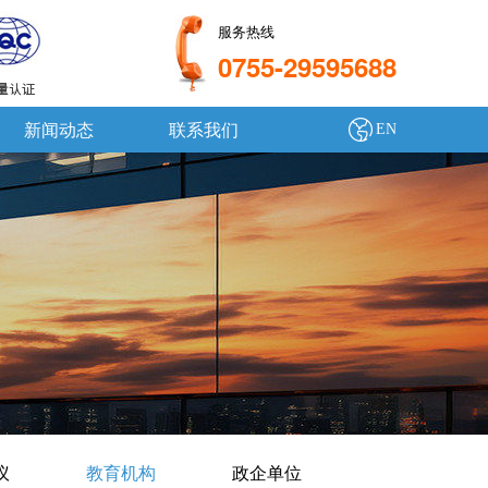
服务热线
0755-29595688
新闻动态
联系我们
EN
议
教育机构
政企单位