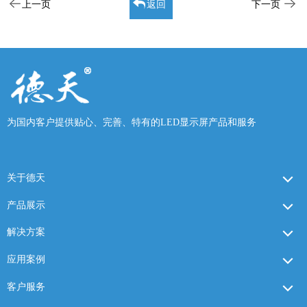
上一页
返回
下一页
为国内客户提供贴心、完善、特有的LED显示屏产品和服务
关于德天
产品展示
解决方案
应用案例
客户服务