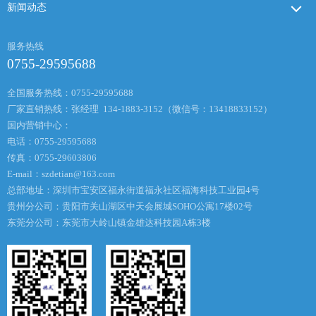
新闻动态
服务热线
0755-29595688
全国服务热线：0755-29595688
厂家直销热线：张经理 134-1883-3152（微信号：13418833152）
国内营销中心：
电话：0755-29595688
传真：0755-29603806
E-mail：
szdetian@163.com
总部地址：深圳市宝安区福永街道福永社区福海科技工业园4号
贵州分公司：贵阳市关山湖区中天会展城SOHO公寓17楼02号
东莞分公司：东莞市大岭山镇金雄达科技园A栋3楼