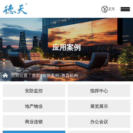
EN
应用案例
当前位置：
首页
应用案例
教育机构
>
>
安防监控
指挥中心
地产物业
展览展示
商业连锁
办公会议