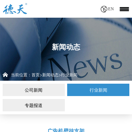
EN
新闻动态
当前位置：
首页
新闻动态
行业新闻
>
>
公司新闻
行业新闻
专题报道
广告机壁挂支架