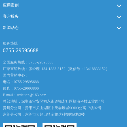
应用案例
客户服务
新闻动态
服务热线
0755-29595688
全国服务热线：0755-29595688
厂家直销热线：张经理 134-1883-3152（微信号：13418833152）
国内营销中心：
电话：0755-29595688
传真：0755-29603806
E-mail：
szdetian@163.com
总部地址：深圳市宝安区福永街道福永社区福海科技工业园4号
贵州分公司：贵阳市关山湖区中天会展城SOHO公寓17楼02号
东莞分公司：东莞市大岭山镇金雄达科技园A栋3楼