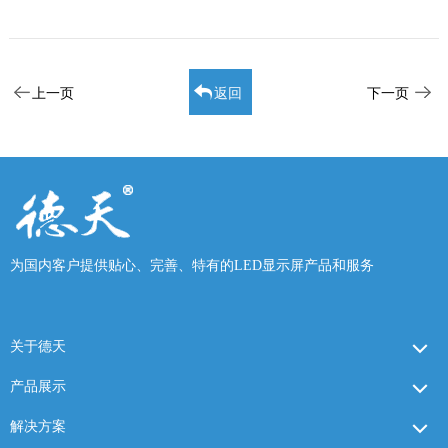
上一页
返回
下一页
为国内客户提供贴心、完善、特有的LED显示屏产品和服务
关于德天
产品展示
解决方案