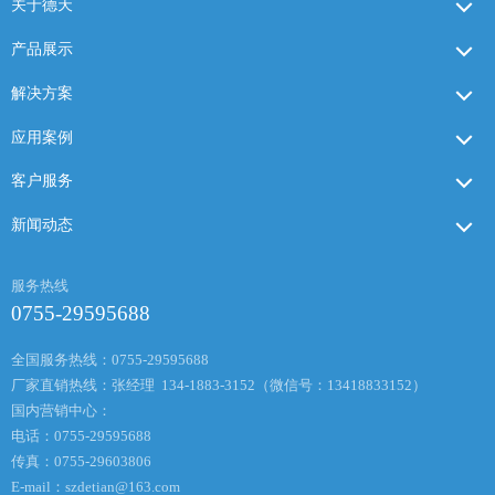
关于德天
产品展示
解决方案
应用案例
客户服务
新闻动态
服务热线
0755-29595688
全国服务热线：0755-29595688
厂家直销热线：张经理 134-1883-3152（微信号：13418833152）
国内营销中心：
电话：0755-29595688
传真：0755-29603806
E-mail：
szdetian@163.com