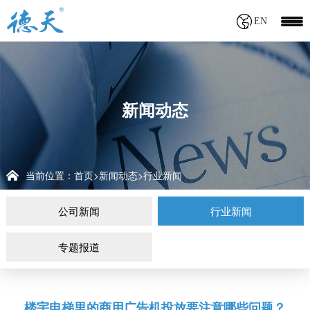
EN
新闻动态
当前位置：
首页
新闻动态
行业新闻
>
>
公司新闻
行业新闻
专题报道
楼宇电梯里的商用广告机投放要注意哪些问题？