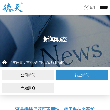
EN
新闻动态
当前位置：
首页
新闻动态
行业新闻
>
>
公司新闻
行业新闻
专题报道
液晶拼接屏花屏不用怕，德天科技来帮忙