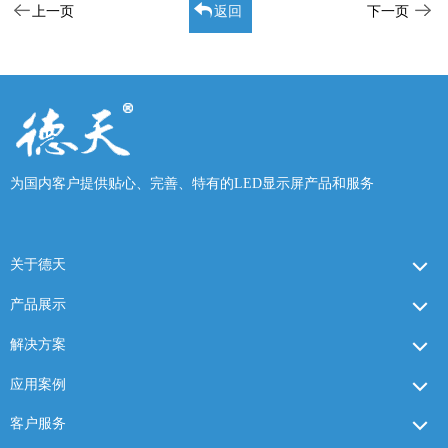
上一页
返回
下一页
为国内客户提供贴心、完善、特有的LED显示屏产品和服务
关于德天
产品展示
解决方案
应用案例
客户服务