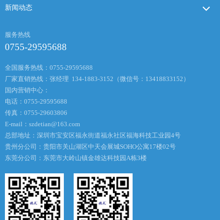
新闻动态
服务热线
0755-29595688
全国服务热线：0755-29595688
厂家直销热线：张经理 134-1883-3152（微信号：13418833152）
国内营销中心：
电话：0755-29595688
传真：0755-29603806
E-mail：
szdetian@163.com
总部地址：深圳市宝安区福永街道福永社区福海科技工业园4号
贵州分公司：贵阳市关山湖区中天会展城SOHO公寓17楼02号
东莞分公司：东莞市大岭山镇金雄达科技园A栋3楼