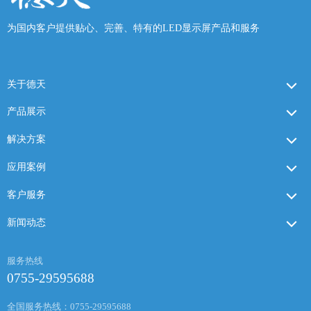
为国内客户提供贴心、完善、特有的LED显示屏产品和服务
关于德天
产品展示
解决方案
应用案例
客户服务
新闻动态
服务热线
0755-29595688
全国服务热线：0755-29595688