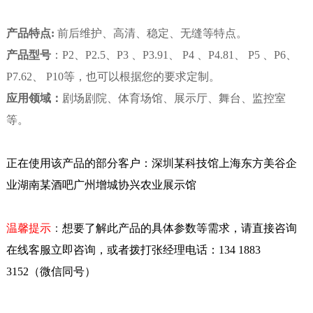
产品特点
:
前后维护、高清、稳定、无缝等特点。
产品型号
：P2、P2.5、P3 、P3.91、 P4 、P4.81、 P5 、P6、
P7.62、 P10等，也可以根据您的要求定制。
应用领域：
剧场剧院、体育场馆、展示厅、舞台、监控室
等。
正在使用该产品的部分客户：深圳某科技馆上海东方美谷企
业湖南某酒吧广州增城协兴农业展示馆
温馨提示
：
想要了解此产品的具体参数等需求，请直接咨询
在线客服立即咨询，或者拨打张经理电话：134 1883
3152（微信同号）