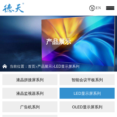
EN
产品展示
当前位置：
首页
产品展示
LED显示屏系列
>
>
液晶拼接屏系列
智能会议平板系列
液晶监视器系列
LED显示屏系列
广告机系列
OLED显示屏系列