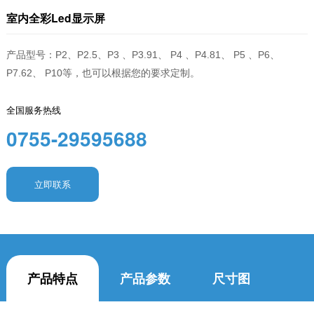
室内全彩Led显示屏
产品型号：P2、P2.5、P3 、P3.91、 P4 、P4.81、 P5 、P6、 
P7.62、 P10等，也可以根据您的要求定制。
全国服务热线
0755-29595688
立即联系
产品特点
产品参数
尺寸图