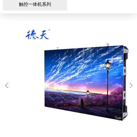
触控一体机系列