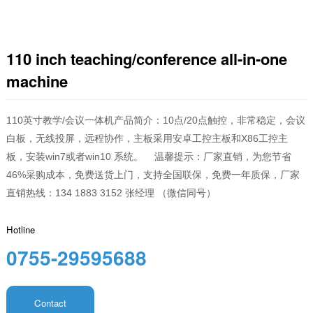
110 inch teaching/conference all-in-one
machine
110英寸教学/会议一体机产品简介：10点/20点触控，非常稳定，会议
白板，无线投屏，远程协作，主板采用安卓工控主板和X86工控主
板，安装win7或者win10 系统。    温馨提示：厂家直销，为您节省
46%采购成本，免费送货上门，支持全国联保，免费一年质保，厂家
直销热线：134 1883 3152 张经理 （微信同号）
Hotline
0755-29595688
Contact