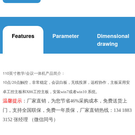
Features
Parameter
Dimensional
drawing
110英寸教学/会议一体机产品简介：
10
点/20点触控，非常稳定，会议白板，无线投屏，远程协作，主板采用安
卓工控主板和X86工控主板，安装win7或者win10 系统。
温馨提示
：厂家直销，为您节省46%采购成本，免费送货上
门，支持全国联保，免费一年质保，厂家直销热线：134 1883
3152 张经理 （微信同号）