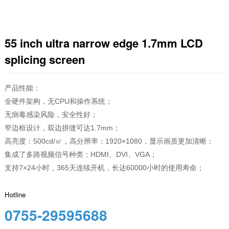
55 inch ultra narrow edge 1.7mm LCD
splicing screen
产品性能：

全硬件架构，无CPU和操作系统；

无病毒感染风险，安全性好；

窄边框设计，双边拼缝可达1.7mm；

高亮度：500cd/㎡，高分辨率：1920×1080，显示画质更加清晰；

集成了多路视频信号种类：HDMI、DVI、VGA；

支持7×24小时，365天连续开机，长达60000小时的使用寿命；
Hotline
0755-29595688