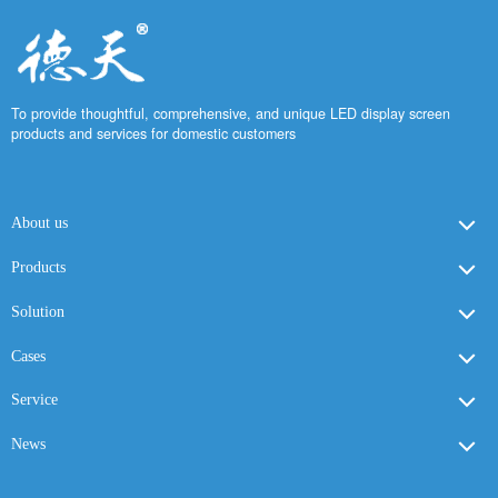
To provide thoughtful, comprehensive, and unique LED display screen
products and services for domestic customers
About us
Products
Solution
Cases
Service
News