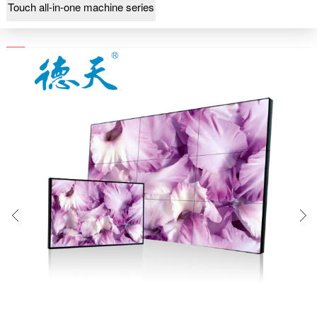
Touch all-in-one machine series