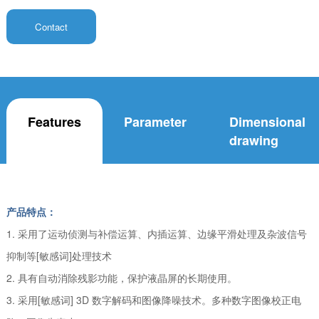
Contact
Features
Parameter
Dimensional
drawing
产品特点：
1. 采用了运动侦测与补偿运算、内插运算、边缘平滑处理及杂波信号
抑制等[敏感词]处理技术
2. 具有自动消除残影功能，保护液晶屏的长期使用。
3. 采用[敏感词] 3D 数字解码和图像降噪技术。多种数字图像校正电