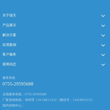
关于德天
产品展示
解决方案
应用案例
客户服务
新闻动态
服务热线
0755-29595688
全国服务热线：0755-29595688
厂家直销热线：张经理 134-1883-3152（微信号：13418833152）
国内营销中心：