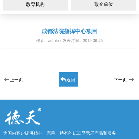
教育机构
政企单位
成都法院指挥中心项目
作者：admin / 发表时间：2019-06-25
上一页
返回
下一页
为国内客户提供贴心、完善、特有的LED显示屏产品和服务